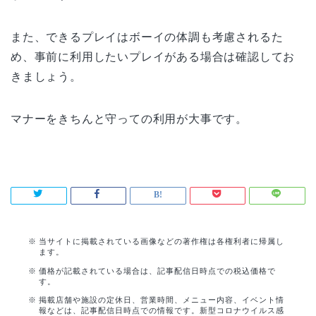
また、できるプレイはボーイの体調も考慮されるた
め、事前に利用したいプレイがある場合は確認してお
きましょう。
マナーをきちんと守っての利用が大事です。
当サイトに掲載されている画像などの著作権は各権利者に帰属し
ます。
価格が記載されている場合は、記事配信日時点での税込価格で
す。
掲載店舗や施設の定休日、営業時間、メニュー内容、イベント情
報などは、記事配信日時点での情報です。新型コロナウイルス感