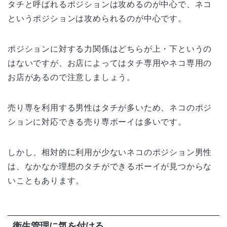
タチと呼ばれるポジションは攻めるのが中心で、ネコ
というポジションは攻められるのが中心です。
ポジションに対する力関係はどちらが上・下というの
はないですが、お店によってはタチ専用やネコ専用の
お店があるので注意しましょう。
売り専を利用する男性はタチが多いため、ネコのポジ
ションに対応できる売り専ボーイは多いです。
しかし、相対的に利用が少ないネコのポジション男性
は、なかなか理想のタチができるボーイが見つからな
いこともあります。
衛生管理に気を付ける