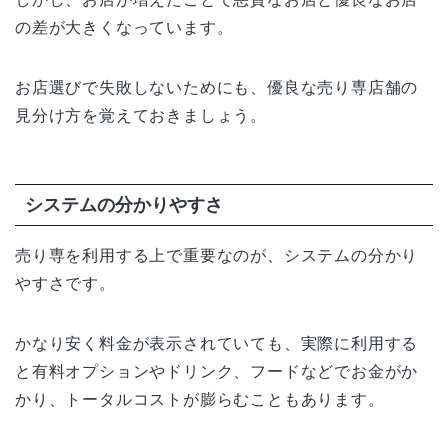
の差が大きくなっています。
お店選びで失敗しないためにも、優良な売り専店舗の
見分け方を覚えておきましょう。
システムの分かりやすさ
売り専を利用する上で重要なのが、システムの分かり
やすさです。
かなり安く料金が表示されていても、実際に利用する
と有料オプションやドリンク、フードなどでお金がか
かり、トータルコストが膨らむこともあります。