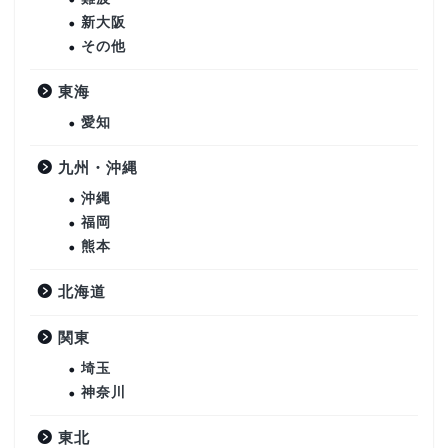
新大阪
その他
東海
愛知
九州・沖縄
沖縄
福岡
熊本
北海道
関東
埼玉
神奈川
東北