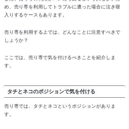
め、売り専を利用してトラブルに遭った場合に泣き寝
入りするケースもあります。
売り専を利用する上では、どんなことに注意すべきで
しょうか？
ここでは、売り専で気を付けるべきことを紹介しま
す。
タチとネコのポジションで気を付ける
売り専では、タチとネコというポジションがありま
す。