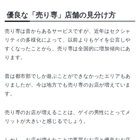
優良な「売り専」店舗の見分け方
売り専は昔からあるサービスですが、近年はセクシャ
リティの多様化によって、以前よりもゲイを公言しや
すくなったことから、売り専は全国的に増加傾向にあ
ります。
昔は都市部でしか遊ぶことができなかったエリアもあ
りましたが、今は地方でも売り専のお店が増えていま
す。
売り専のお店が増えることは、ゲイの男性にとってメ
リットが大きいと感じるでしょう。
しかし、お店が増えたことで悪質なお店と優良なお店