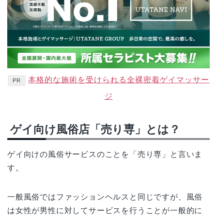
本格的な施術を受けられる全裸密着ゲイマッサー
PR
ジ
ゲイ向け風俗店「売り専」とは？
ゲイ向けの風俗サービスのことを「売り専」と言いま
す。
一般風俗ではファッションヘルスと同じですが、風俗
は女性が男性に対してサービスを行うことが一般的に