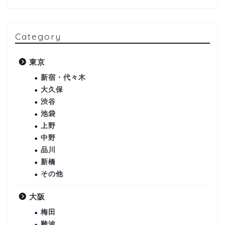
Category
東京
新宿・代々木
大久保
渋谷
池袋
上野
中野
品川
新橋
その他
大阪
梅田
難波