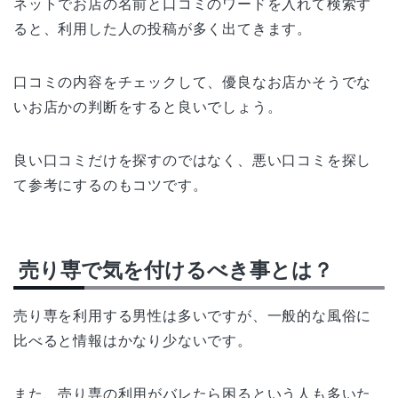
ネットでお店の名前と口コミのワードを入れて検索す
ると、利用した人の投稿が多く出てきます。
口コミの内容をチェックして、優良なお店かそうでな
いお店かの判断をすると良いでしょう。
良い口コミだけを探すのではなく、悪い口コミを探し
て参考にするのもコツです。
売り専で気を付けるべき事とは？
売り専を利用する男性は多いですが、一般的な風俗に
比べると情報はかなり少ないです。
また、売り専の利用がバレたら困るという人も多いた