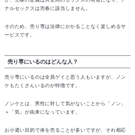
ナルセックスは売春に該当しません。
そのため、売り専は法律にかかることなく楽しめるサ
ービスです。
売り専にいるのはどんな人？
売り専にいるのは全員ゲイと思う人もいますが、ノン
ケもたくさんいるのが特徴です。
ノンケとは、男性に対して気がないことから「ノン」
＋「気」が由来になっています。
お小遣い目的で体を売ることが多いですが、それ相応