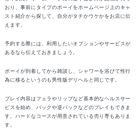
おり、事前にタイプのボーイをホームページ上のキャ
スト紹介から探して、自分がタチかウケかをお店に伝
えます。
予約する際には、利用したいオプションやサービスが
あるなら伝えておきましょう。
ボーイが到着してから雑談し、シャワーを浴びて性行
為に移るというのも男性版デリヘルと同じです。
プレイ内容はフェラやリップなど基本的なヘルスサー
ビスを始め、バックや逆バックなどのプレイもできま
す。ハードなコースが用意されている売り専もありま
す。