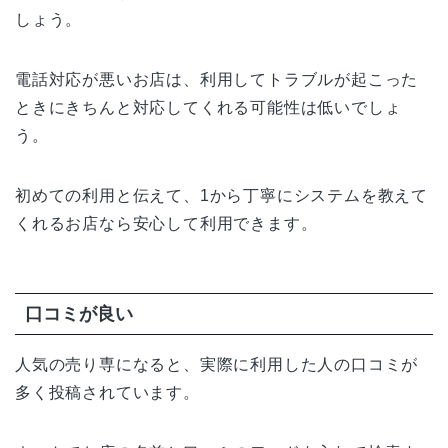
しょう。
電話対応が悪いお店は、利用してトラブルが起こった
ときにきちんと対応してくれる可能性は低いでしょ
う。
初めての利用と伝えて、1から丁寧にシステムを教えて
くれるお店なら安心して利用できます。
口コミが良い
人気の売り専になると、実際に利用した人の口コミが
多く投稿されています。