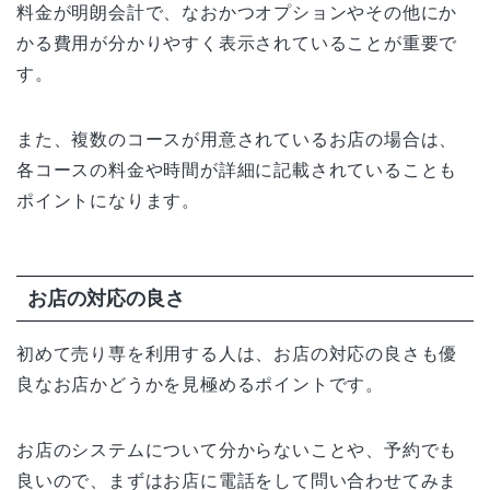
料金が明朗会計で、なおかつオプションやその他にか
かる費用が分かりやすく表示されていることが重要で
す。
また、複数のコースが用意されているお店の場合は、
各コースの料金や時間が詳細に記載されていることも
ポイントになります。
お店の対応の良さ
初めて売り専を利用する人は、お店の対応の良さも優
良なお店かどうかを見極めるポイントです。
お店のシステムについて分からないことや、予約でも
良いので、まずはお店に電話をして問い合わせてみま