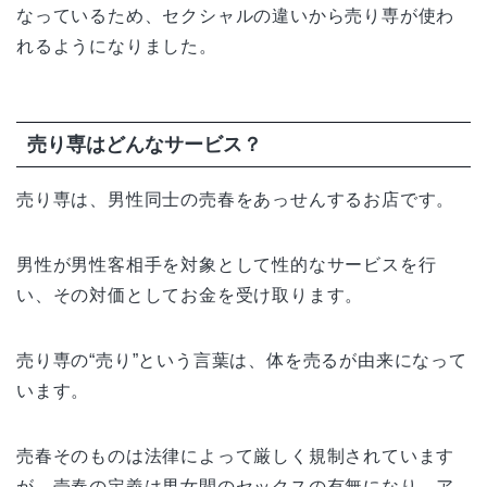
なっているため、セクシャルの違いから売り専が使わ
れるようになりました。
売り専はどんなサービス？
売り専は、男性同士の売春をあっせんするお店です。
男性が男性客相手を対象として性的なサービスを行
い、その対価としてお金を受け取ります。
売り専の“売り”という言葉は、体を売るが由来になって
います。
売春そのものは法律によって厳しく規制されています
が、売春の定義は男女間のセックスの有無になり、ア