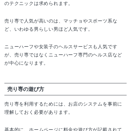
のテクニックは求められます。
売り専で人気が高いのは、マッチョやスポーツ系な
ど、いわゆる男らしい男ほど人気です。
ニューハーフや女装子のヘルスサービスも人気です
が、売り専ではなくニューハーフ専門のヘルス店など
が中心になります。
売り専の遊び方
売り専を利用するためには、お店のシステムを事前に
理解しておく必要があります。
基本的に、ホームページに料金や遊び方が記載されて