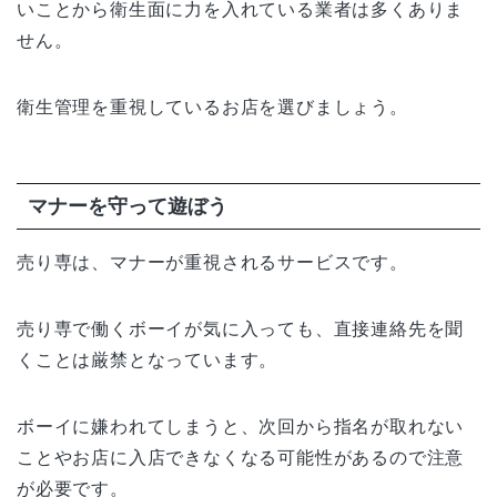
いことから衛生面に力を入れている業者は多くありま
せん。
衛生管理を重視しているお店を選びましょう。
マナーを守って遊ぼう
売り専は、マナーが重視されるサービスです。
売り専で働くボーイが気に入っても、直接連絡先を聞
くことは厳禁となっています。
ボーイに嫌われてしまうと、次回から指名が取れない
ことやお店に入店できなくなる可能性があるので注意
が必要です。