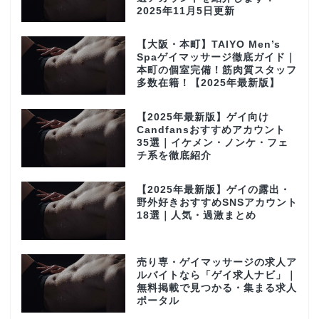
2025年11月5日更新
【大阪・本町】TAIYO Men’s
Spaゲイマッサージ徹底ガイド｜
本町の個室完備！筋肉質スタッフ
多数在籍！【2025年最新版】
【2025年最新版】ゲイ向け
Candfansおすすめアカウント
35選｜イケメン・ノンケ・フェ
チ系を徹底紹介
【2025年最新版】ゲイの露出・
野外好きおすすめSNSアカウント
18選｜人気・過激まとめ
売り専・ゲイマッサージの求人ア
ルバイトなら「ゲイ求人ナビ」｜
無料掲載で見つかる・集まる求人
ポータル