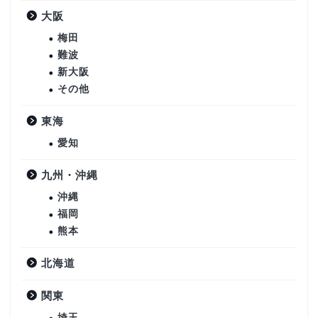
大阪
梅田
難波
新大阪
その他
東海
愛知
九州・沖縄
沖縄
福岡
熊本
北海道
関東
埼玉