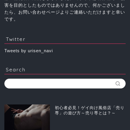
害を目的としたものではありませんので、何かございまし
たら、お問い合わせページよりご連絡いただけますと幸い
です。
Twitter
Tweets by urisen_navi
Search
初心者必見！ゲイ向け風俗店「売り
専」の遊び方～売り専とは？～