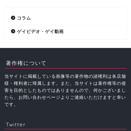
コラム
ゲイビデオ・ゲイ動画
著作権について
当サイトに掲載している画像等の著作物の諸権利は各店舗
様・権利者に帰属します。また、当サイトは著作権等の侵
害を目的としたものではありませんので、何かございまし
たら、お問い合わせページよりご連絡いただけますと幸い
です。
Twitter