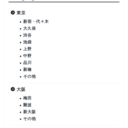
東京
新宿・代々木
大久保
渋谷
池袋
上野
中野
品川
新橋
その他
大阪
梅田
難波
新大阪
その他