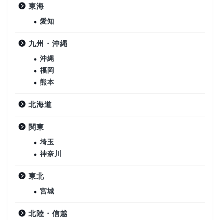
東海
愛知
九州・沖縄
沖縄
福岡
熊本
北海道
関東
埼玉
神奈川
東北
宮城
北陸・信越