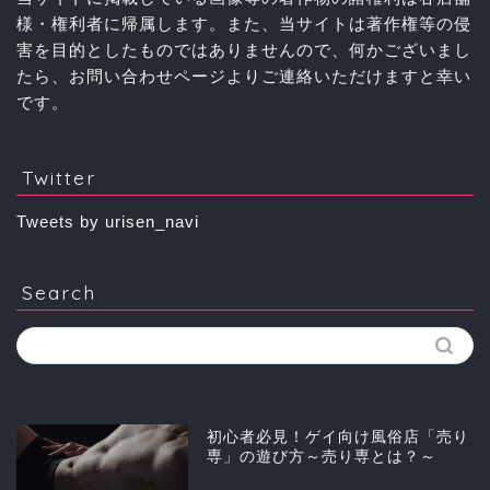
様・権利者に帰属します。また、当サイトは著作権等の侵
害を目的としたものではありませんので、何かございまし
たら、お問い合わせページよりご連絡いただけますと幸い
です。
Twitter
Tweets by urisen_navi
Search
初心者必見！ゲイ向け風俗店「売り
専」の遊び方～売り専とは？～