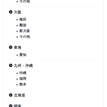
その他
大阪
梅田
難波
新大阪
その他
東海
愛知
九州・沖縄
沖縄
福岡
熊本
北海道
関東