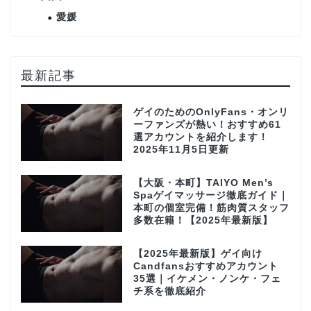
愛媛
最新記事
ゲイのためのOnlyFans・オンリ
ーファンズが熱い！おすすめ61
選アカウントを紹介します！
2025年11月5日更新
【大阪・本町】TAIYO Men’s
Spaゲイマッサージ徹底ガイド｜
本町の個室完備！筋肉質スタッフ
多数在籍！【2025年最新版】
【2025年最新版】ゲイ向け
Candfansおすすめアカウント
35選｜イケメン・ノンケ・フェ
チ系を徹底紹介