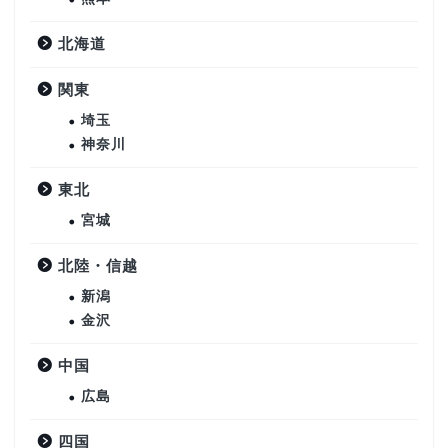
北海道
関東
埼玉
神奈川
東北
宮城
北陸・信越
新潟
金沢
中国
広島
四国