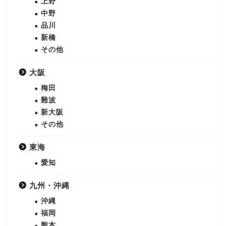
上野
中野
品川
新橋
その他
大阪
梅田
難波
新大阪
その他
東海
愛知
九州・沖縄
沖縄
福岡
熊本