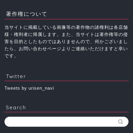
著作権について
当サイトに掲載している画像等の著作物の諸権利は各店舗
様・権利者に帰属します。また、当サイトは著作権等の侵
害を目的としたものではありませんので、何かございまし
たら、お問い合わせページよりご連絡いただけますと幸い
です。
Twitter
Tweets by urisen_navi
Search