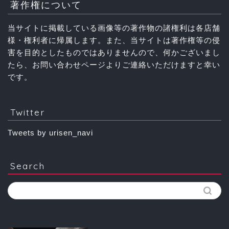
著作権について
当サイトに掲載している画像等の著作物の諸権利は各店舗
様・権利者に帰属します。また、当サイトは著作権等の侵
害を目的としたものではありませんので、何かございまし
たら、お問い合わせページよりご連絡いただけますと幸い
です。
Twitter
Tweets by urisen_navi
Search