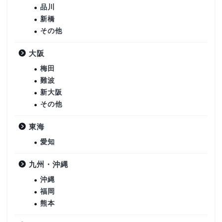
品川
新橋
その他
大阪
梅田
難波
新大阪
その他
東海
愛知
九州・沖縄
沖縄
福岡
熊本