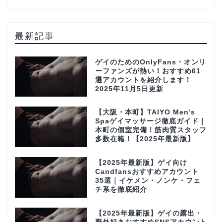
最新記事
ゲイのためのOnlyFans・オンリ
ーファンズが熱い！おすすめ61
選アカウントを紹介します！
2025年11月5日更新
【大阪・本町】TAIYO Men’s
Spaゲイマッサージ徹底ガイド｜
本町の個室完備！筋肉質スタッフ
多数在籍！【2025年最新版】
【2025年最新版】ゲイ向け
Candfansおすすめアカウント
35選｜イケメン・ノンケ・フェ
チ系を徹底紹介
【2025年最新版】ゲイの露出・