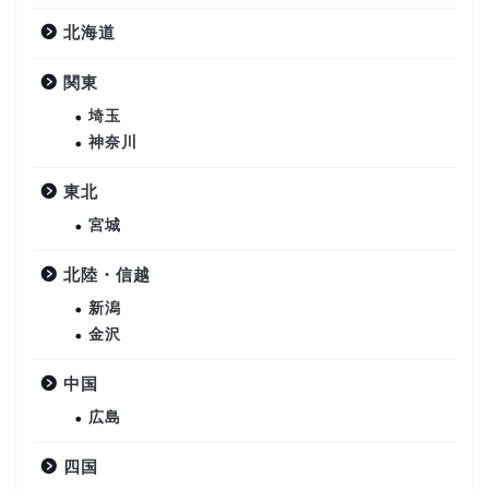
北海道
関東
埼玉
神奈川
東北
宮城
北陸・信越
新潟
金沢
中国
広島
四国