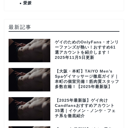
愛媛
最新記事
ゲイのためのOnlyFans・オンリ
ーファンズが熱い！おすすめ61
選アカウントを紹介します！
2025年11月5日更新
【大阪・本町】TAIYO Men’s
Spaゲイマッサージ徹底ガイド｜
本町の個室完備！筋肉質スタッフ
多数在籍！【2025年最新版】
【2025年最新版】ゲイ向け
Candfansおすすめアカウント
35選｜イケメン・ノンケ・フェ
チ系を徹底紹介