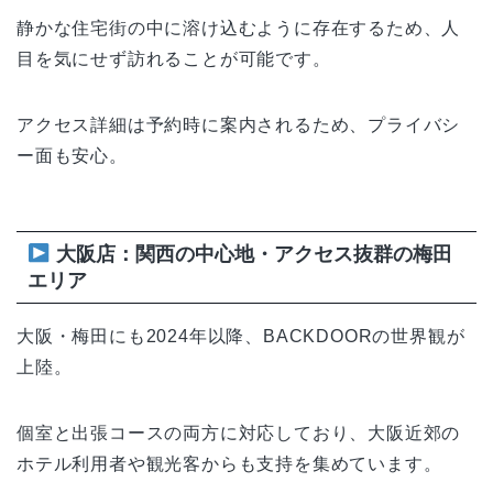
静かな住宅街の中に溶け込むように存在するため、人
目を気にせず訪れることが可能です。
アクセス詳細は予約時に案内されるため、プライバシ
ー面も安心。
大阪店：関西の中心地・アクセス抜群の梅田
エリア
大阪・梅田にも2024年以降、BACKDOORの世界観が
上陸。
個室と出張コースの両方に対応しており、大阪近郊の
ホテル利用者や観光客からも支持を集めています。