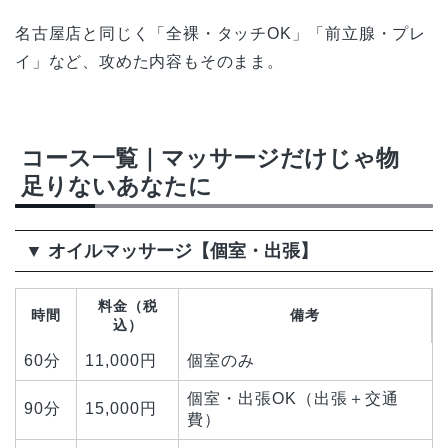
名古屋店と同じく「全裸・タッチOK」「前立腺・プレ
イ」など、攻めた内容もそのまま。
コース一覧｜マッサージだけじゃ物
足りないあなたに
▼ オイルマッサージ【個室・出張】
料金（税
時間
備考
込）
60分
11,000円
個室のみ
個室・出張OK（出張＋交通
90分
15,000円
費）