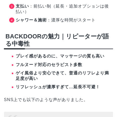
支払い
：前払い制（延長・追加オプションは後
払い）
シャワー＆施術
：濃厚な時間がスタート
BACKDOORの魅力｜リピーターが語
る中毒性
プレイ感があるのに、マッサージの質も高い
フルヌード対応のセラピスト多数
ゲイ風俗より安心できて、普通のリフレより満
足度が高い
リフレッシュが濃厚すぎて…延長不可避！
SNS上でも以下のような声がありました。