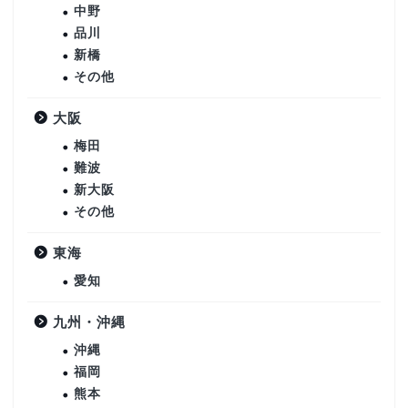
中野
品川
新橋
その他
大阪
梅田
難波
新大阪
その他
東海
愛知
九州・沖縄
沖縄
福岡
熊本