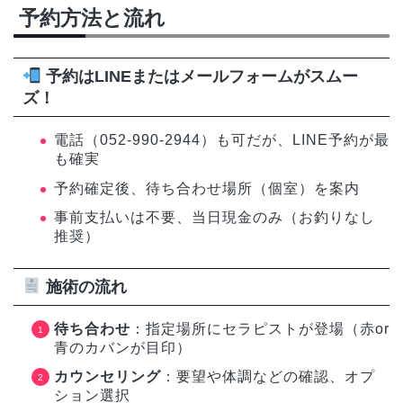
予約方法と流れ
予約はLINEまたはメールフォームがスムー
ズ！
電話（052-990-2944）も可だが、LINE予約が最
も確実
予約確定後、待ち合わせ場所（個室）を案内
事前支払いは不要、当日現金のみ（お釣りなし
推奨）
施術の流れ
待ち合わせ
：指定場所にセラピストが登場（赤or
青のカバンが目印）
カウンセリング
：要望や体調などの確認、オプ
ション選択