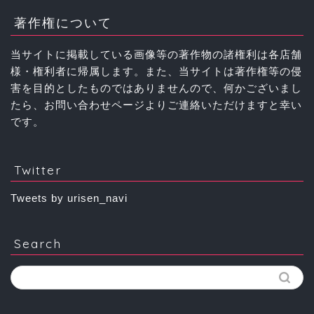
著作権について
当サイトに掲載している画像等の著作物の諸権利は各店舗
様・権利者に帰属します。また、当サイトは著作権等の侵
害を目的としたものではありませんので、何かございまし
たら、お問い合わせページよりご連絡いただけますと幸い
です。
Twitter
Tweets by urisen_navi
Search