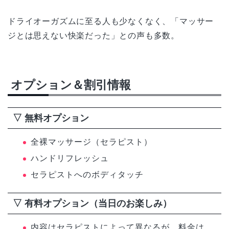
ドライオーガズムに至る人も少なくなく、「マッサー
ジとは思えない快楽だった」との声も多数。
オプション＆割引情報
▽ 無料オプション
全裸マッサージ（セラピスト）
ハンドリフレッシュ
セラピストへのボディタッチ
▽ 有料オプション（当日のお楽しみ）
内容はセラピストによって異なるが、料金は