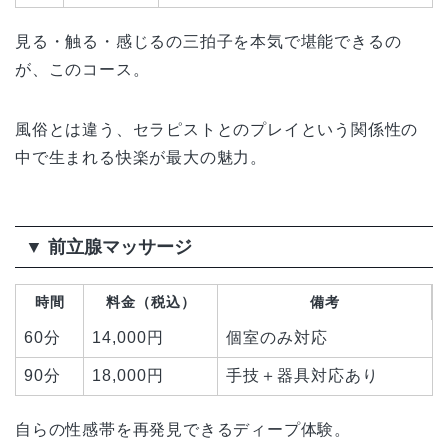
見る・触る・感じるの三拍子を本気で堪能できるの
が、このコース。
風俗とは違う、セラピストとのプレイという関係性の
中で生まれる快楽が最大の魅力。
▼ 前立腺マッサージ
時間
料金（税込）
備考
60分
14,000円
個室のみ対応
90分
18,000円
手技＋器具対応あり
自らの性感帯を再発見できるディープ体験。