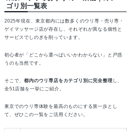
ゴリ別一覧表
2025年現在、東京都内には数多くのウリ専・売り専・
ゲイマッサージ店が存在し、それぞれが異なる個性と
サービスでしのぎを削っています。
初心者が「どこから選べばいいかわからない」と戸惑
うのも当然です。
そこで、
都内のウリ専店をカテゴリ別に完全整理
し、
全51店舗を一挙にご紹介。
東京でのウリ専体験を最高のものにする第一歩とし
て、ぜひこの一覧をご活用ください。