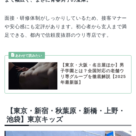
面接・研修体制がしっかりしているため、接客マナー
や安心感にも定評があります。初心者から玄人まで満
足できる、都内で信頼度抜群のウリ専店です。
【東京・大阪・名古屋ほか】男
子学園とは？全国対応の老舗ウ
リ専グループを徹底解説【2025
年最新版】
【東京・新宿・秋葉原・新橋・上野・
池袋】東京キッズ