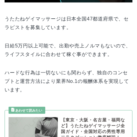
うたたねゲイマッサージは日本全国47都道府県で、セ
ラピストを募集しています。
日給5万円以上可能で、出勤や売上ノルマもないので、
ライフスタイルに合わせて稼ぐ事ができます。
ハードな行為は一切ないにも関わらず、独自のコンセ
プトと運営方法により業界No.1の報酬体系を実現して
います。
【東京・大阪・名古屋・福岡な
ど】うたたねゲイマッサージ全
国ガイド・全国対応の男性専用