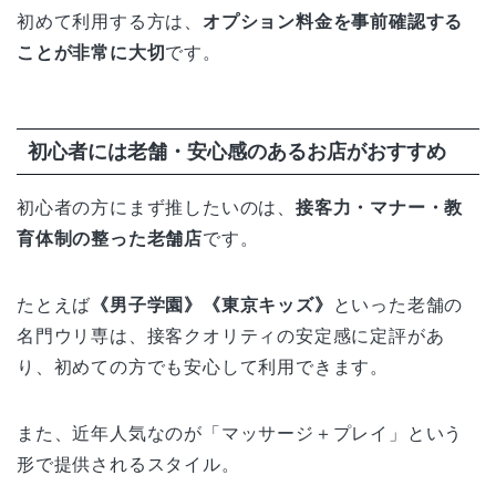
初めて利用する方は、
オプション料金を事前確認する
ことが非常に大切
です。
初心者には老舗・安心感のあるお店がおすすめ
初心者の方にまず推したいのは、
接客力・マナー・教
育体制の整った老舗店
です。
たとえば
《男子学園》《東京キッズ》
といった老舗の
名門ウリ専は、接客クオリティの安定感に定評があ
り、初めての方でも安心して利用できます。
また、近年人気なのが「マッサージ＋プレイ」という
形で提供されるスタイル。