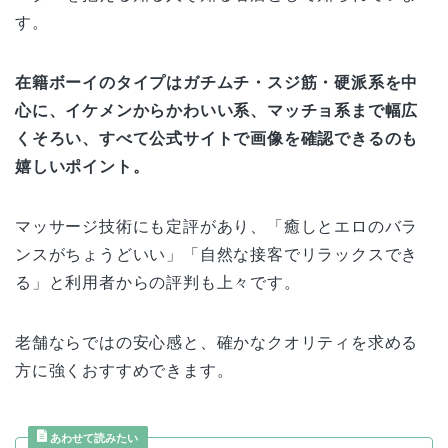
す。
在籍ボーイのタイプはガチムチ・スジ筋・硬派系を中
心に、イケメンからかわいい系、マッチョ系まで幅広
くそろい、すべて公式サイトで画像を確認できるのも
嬉しいポイント。
マッサージ技術にも定評があり、「癒しとエロのバラ
ンスがちょうどいい」「自然な接客でリラックスでき
る」と利用者からの評判も上々です。
老舗ならではの安心感と、確かなクオリティを求める
方に強くおすすめできます。