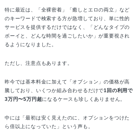
特に最近は、「全裸密着」「癒しとエロの両立」など
のキーワードで検索する方が急増しており、単に性的
サービスを提供するだけではなく、「どんなタイプの
ボーイと、どんな時間を過ごしたいか」が重要視され
るようになりました。
ただし、注意点もあります。
昨今では基本料金に加えて「オプション」の価格が高
騰しており、いくつか組み合わせるだけで
1回の利用で
3万円〜5万円超
になるケースも珍しくありません。
中には「最初は安く見えたのに、オプションをつけた
ら倍以上になっていた」という声も。