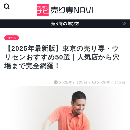
売り専の遊び方
コラム
【2025年最新版】東京の売り専・ウ
リセンおすすめ50選｜人気店から穴
場まで完全網羅！
2025年7月28日
/
2026年3月12日