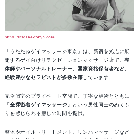
https://utatane-tokyo.com/
「うたたねゲイマッサージ東京」は、新宿を拠点に展
開するゲイ向けリラクゼーションマッサージ店で、
整
体師やパーソナルトレーナー、国家資格保有者など、
経験豊かなセラピストが多数在籍
しています。
完全個室のプライベート空間で、丁寧な施術とともに
「全裸密着ゲイマッサージ」
という男性同士のぬくも
りを感じられる癒しの時間を提供。
整体やオイルトリートメント、リンパマッサージなど