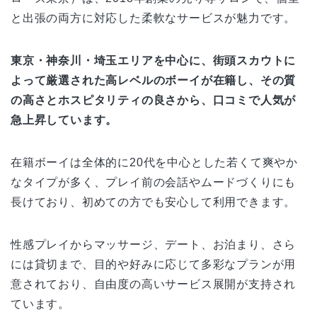
と出張の両方に対応した柔軟なサービスが魅力です。
東京・神奈川・埼玉エリアを中心に、街頭スカウトに
よって厳選された高レベルのボーイが在籍し、その質
の高さとホスピタリティの良さから、口コミで人気が
急上昇しています。
在籍ボーイは全体的に20代を中心とした若くて爽やか
なタイプが多く、プレイ前の会話やムードづくりにも
長けており、初めての方でも安心して利用できます。
性感プレイからマッサージ、デート、お泊まり、さら
には貸切まで、目的や好みに応じて多彩なプランが用
意されており、自由度の高いサービス展開が支持され
ています。