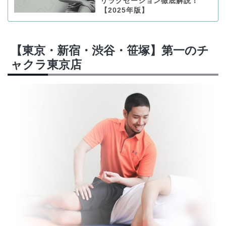
リラクゼーション徹底解説！
【2025年版】
【東京・新宿・渋谷・笹塚】第一のチ
ャクラ東京店