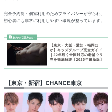
完全予約制・個室利用のためプライバシーが守られ、
初心者にも非常に利用しやすい環境が整っています。
【東京・大阪・愛知・福岡ほ
か】キッズグループ完全ガイド
｜22年続く全国対応の老舗ウリ
専を徹底解説【2025年最新版】
【東京・新宿】CHANCE東京