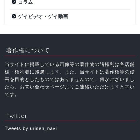
コラム
ゲイビデオ・ゲイ動画
著作権について
当サイトに掲載している画像等の著作物の諸権利は各店舗
様・権利者に帰属します。また、当サイトは著作権等の侵
害を目的としたものではありませんので、何かございまし
たら、お問い合わせページよりご連絡いただけますと幸い
です。
Twitter
Tweets by urisen_navi