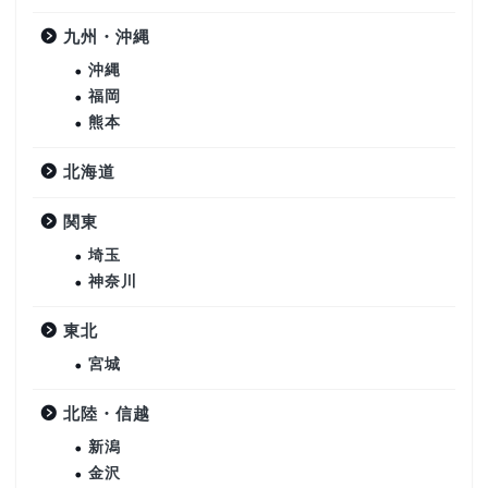
九州・沖縄
沖縄
福岡
熊本
北海道
関東
埼玉
神奈川
東北
宮城
北陸・信越
新潟
金沢