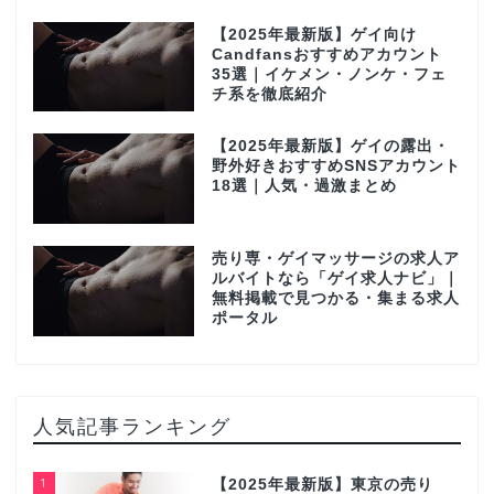
【2025年最新版】ゲイ向け
Candfansおすすめアカウント
35選｜イケメン・ノンケ・フェ
チ系を徹底紹介
【2025年最新版】ゲイの露出・
野外好きおすすめSNSアカウント
18選｜人気・過激まとめ
売り専・ゲイマッサージの求人ア
ルバイトなら「ゲイ求人ナビ」｜
無料掲載で見つかる・集まる求人
ポータル
人気記事ランキング
1
【2025年最新版】東京の売り