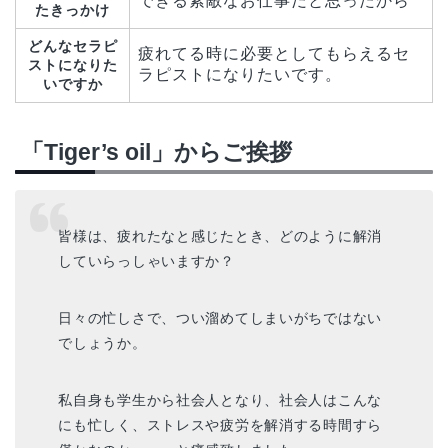
できる素敵なお仕事だと思ったから
たきっかけ
どんなセラピ
疲れてる時に必要としてもらえるセ
ストになりた
ラピストになりたいです。
いですか
「Tiger’s oil」からご挨拶
皆様は、疲れたなと感じたとき、どのように解消
していらっしゃいますか？
日々の忙しさで、つい溜めてしまいがちではない
でしょうか。
私自身も学生から社会人となり、社会人はこんな
にも忙しく、ストレスや疲労を解消する時間すら