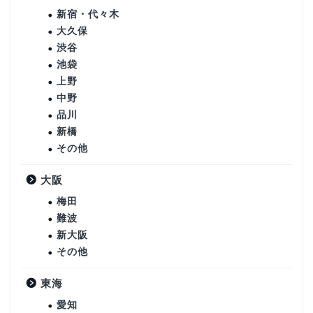
新宿・代々木
大久保
渋谷
池袋
上野
中野
品川
新橋
その他
大阪
梅田
難波
新大阪
その他
東海
愛知