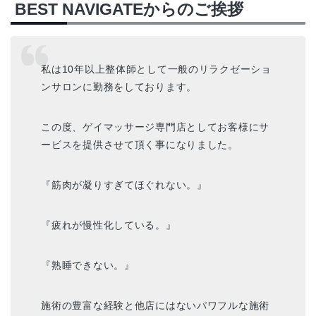
BEST NAVIGATEからのご挨拶
私は10年以上整体師として一般のリラクゼーショ
ンサロンに勤務をしております。
この度、ゲイマッサージ専門店としてお客様にサ
ービスを提供させて頂く事になりました。
『筋肉が凝りすぎてほぐれない。』
『疲れが慢性化している。』
『熟睡できない。』
施術の豊富な経験と他店にはないパワフルな施術