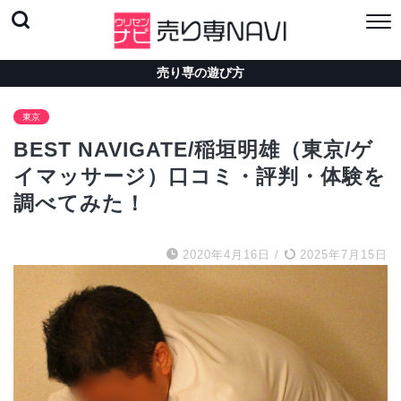
売り専の遊び方
東京
BEST NAVIGATE/稲垣明雄（東京/ゲ
イマッサージ）口コミ・評判・体験を
調べてみた！
2020年4月16日
/
2025年7月15日