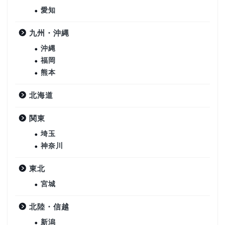
愛知
九州・沖縄
沖縄
福岡
熊本
北海道
関東
埼玉
神奈川
東北
宮城
北陸・信越
新潟