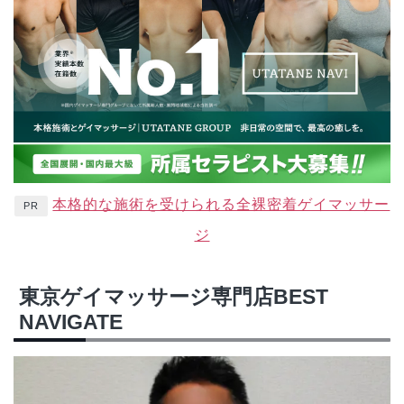
本格的な施術を受けられる全裸密着ゲイマッサー
PR
ジ
東京ゲイマッサージ専門店BEST
NAVIGATE