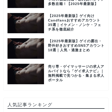
多数在籍！【2025年最新版】
【2025年最新版】ゲイ向け
Candfansおすすめアカウント
35選｜イケメン・ノンケ・フェ
チ系を徹底紹介
【2025年最新版】ゲイの露出・
野外好きおすすめSNSアカウント
18選｜人気・過激まとめ
売り専・ゲイマッサージの求人ア
ルバイトなら「ゲイ求人ナビ」｜
無料掲載で見つかる・集まる求人
ポータル
人気記事ランキング