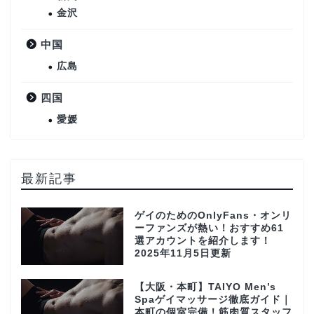
金沢
中国
広島
四国
愛媛
最新記事
ゲイのためのOnlyFans・オンリ
ーファンズが熱い！おすすめ61
選アカウントを紹介します！
2025年11月5日更新
【大阪・本町】TAIYO Men’s
Spaゲイマッサージ徹底ガイド｜
本町の個室完備！筋肉質スタッフ