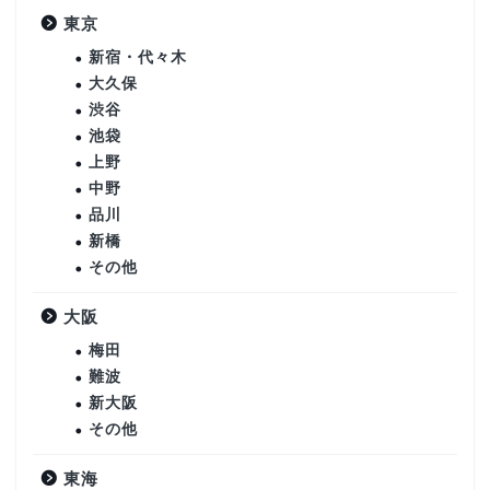
東京
新宿・代々木
大久保
渋谷
池袋
上野
中野
品川
新橋
その他
大阪
梅田
難波
新大阪
その他
東海