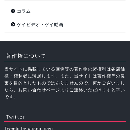
コラム
ゲイビデオ・ゲイ動画
著作権について
当サイトに掲載している画像等の著作物の諸権利は各店舗
様・権利者に帰属します。また、当サイトは著作権等の侵
害を目的としたものではありませんので、何かございまし
たら、お問い合わせページよりご連絡いただけますと幸い
です。
Twitter
Tweets by urisen_navi