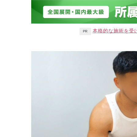
本格的な施術を受
PR