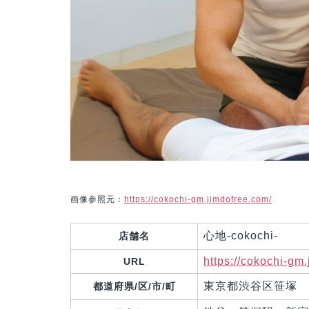
画像参照元：
https://cokochi-gm.jimdofree.com/
心地-cokochi-
店舗名
https://cokochi-gm
URL
東京都渋谷区笹塚
都道府県/区/市/町