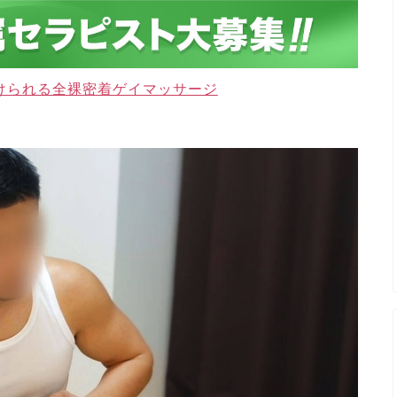
けられる全裸密着ゲイマッサージ