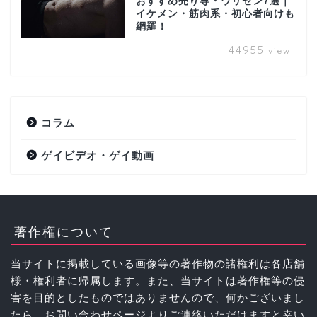
おすすめ売り専・ウリセン7選｜
イケメン・筋肉系・初心者向けも
網羅！
44955
view
コラム
ゲイビデオ・ゲイ動画
著作権について
当サイトに掲載している画像等の著作物の諸権利は各店舗
様・権利者に帰属します。また、当サイトは著作権等の侵
害を目的としたものではありませんので、何かございまし
たら、お問い合わせページよりご連絡いただけますと幸い