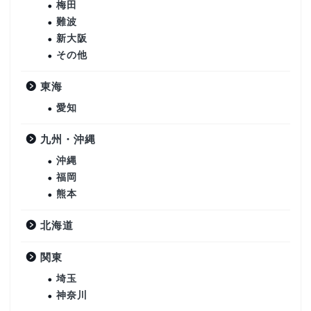
梅田
難波
新大阪
その他
東海
愛知
九州・沖縄
沖縄
福岡
熊本
北海道
関東
埼玉
神奈川