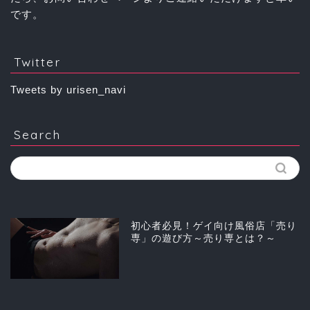
です。
Twitter
Tweets by urisen_navi
Search
初心者必見！ゲイ向け風俗店「売り
専」の遊び方～売り専とは？～