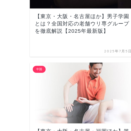
【東京・大阪・名古屋ほか】男子学園
とは？全国対応の老舗ウリ専グループ
を徹底解説【2025年最新版】
2025年7月5
中国