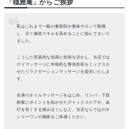
「穏雅庵」からご挨拶
私はこれまで一般の整骨院や整体サロンで勤務
し、日々施術スキルを高めることに励んでまいり
ました。
こうした実践的な知識と技術を活かし、当店では
ゲイマッサージに本格的な整体技術をミックスさ
せたリラクゼーションマッサージを提供いたしま
す。
全身のオイルマッサージをはじめ、リンパ・下肢
静脈にポイントを効かせたデトックスケアや、血
行を良くする揉みほぐしなど、当店ならではのオ
ンリーワンの施術をご体感ください。