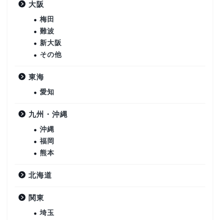
大阪
梅田
難波
新大阪
その他
東海
愛知
九州・沖縄
沖縄
福岡
熊本
北海道
関東
埼玉