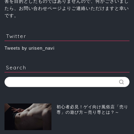
害を目的としたものではありませんので、何かございまし
たら、お問い合わせページよりご連絡いただけますと幸い
です。
Twitter
Tweets by urisen_navi
Search
初心者必見！ゲイ向け風俗店「売り
専」の遊び方～売り専とは？～