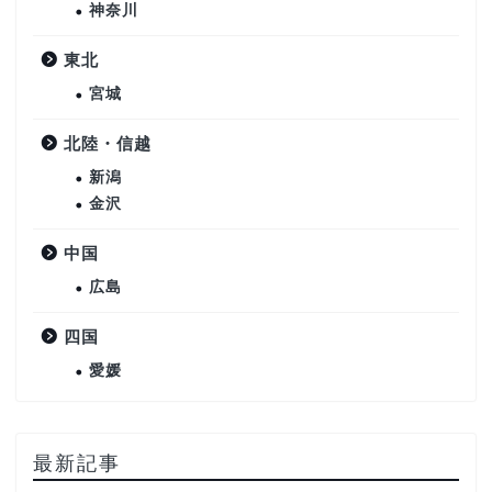
神奈川
東北
宮城
北陸・信越
新潟
金沢
中国
広島
四国
愛媛
最新記事