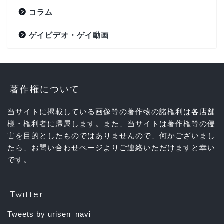
コラム
ゲイビデオ・ゲイ動画
著作権について
当サイトに掲載している画像等の著作物の諸権利は各店舗
様・権利者に帰属します。また、当サイトは著作権等の侵
害を目的としたものではありませんので、何かございまし
たら、お問い合わせページよりご連絡いただけますと幸い
です。
Twitter
Tweets by urisen_navi