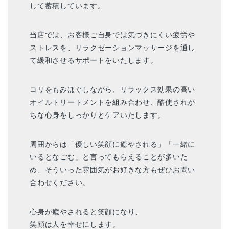
して蓄積しています。
当店では、お客様ご自身では気づきにくい疲労や
ストレスを、リラクゼーションマッサージを通し
て緩和させるサポートをいたします。
コリをもみほぐしながら、リラックス効果の高い
オイルトリートメントを組み合わせ、酷使されが
ちな心身をしっかりとケアいたします。
周囲からは「優しい笑顔に癒やされる」「一緒に
いるとなごむ」と言ってもらえることが多いた
め、そういった雰囲気がお好きな方もぜひお問い
合わせください。
心身が癒やされると笑顔になり、
笑顔は人を幸せにします。