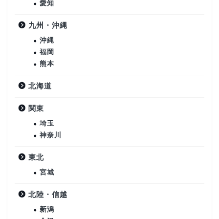
愛知
九州・沖縄
沖縄
福岡
熊本
北海道
関東
埼玉
神奈川
東北
宮城
北陸・信越
新潟