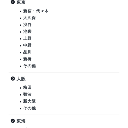
東京
新宿・代々木
大久保
渋谷
池袋
上野
中野
品川
新橋
その他
大阪
梅田
難波
新大阪
その他
東海