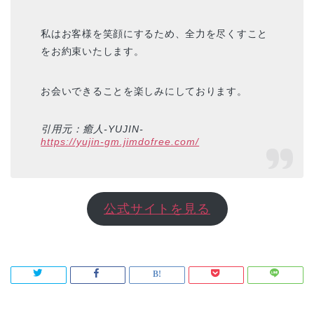
私はお客様を笑顔にするため、全力を尽くすこと
をお約束いたします。
お会いできることを楽しみにしております。
引用元：癒人-YUJIN-
https://yujin-gm.jimdofree.com/
公式サイトを見る