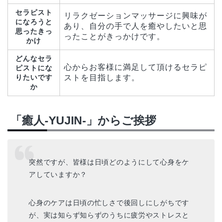
セラピスト
リラクゼーションマッサージに興味が
になろうと
あり、自分の手で人を癒やしたいと思
思ったきっ
ったことがきっかけです。
かけ
どんなセラ
心からお客様に満足して頂けるセラピ
ピストにな
りたいです
ストを目指します。
か
「癒人-YUJIN-」からご挨拶
突然ですが、皆様は日頃どのようにして心身をケ
アしていますか？
心身のケアは日頃の忙しさで後回しにしがちです
が、実は知らず知らずのうちに疲労やストレスと