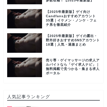
多数在籍！【2025年最新版】
【2025年最新版】ゲイ向け
Candfansおすすめアカウント
35選｜イケメン・ノンケ・フェ
チ系を徹底紹介
【2025年最新版】ゲイの露出・
野外好きおすすめSNSアカウント
18選｜人気・過激まとめ
売り専・ゲイマッサージの求人ア
ルバイトなら「ゲイ求人ナビ」｜
無料掲載で見つかる・集まる求人
ポータル
人気記事ランキング