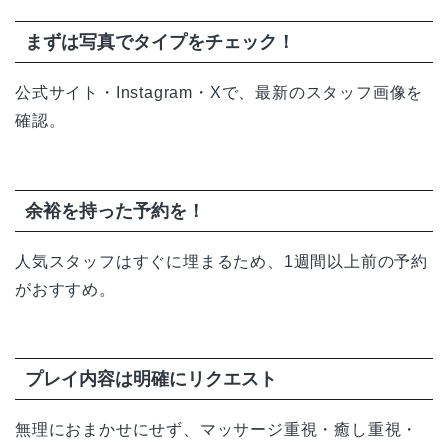
まずは写真でタイプをチェック！
公式サイト・Instagram・Xで、最新のスタッフ画像を
確認。
余裕を持った予約を！
人気スタッフはすぐに埋まるため、1週間以上前の予約
がおすすめ。
プレイ内容は明確にリクエスト
無理におまかせにせず、マッサージ重視・癒し重視・