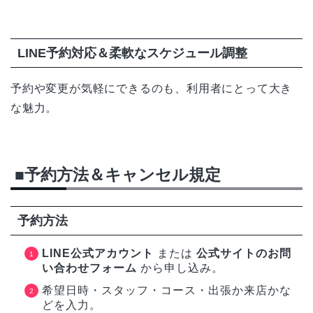
LINE予約対応＆柔軟なスケジュール調整
予約や変更が気軽にできるのも、利用者にとって大き
な魅力。
■予約方法＆キャンセル規定
予約方法
LINE公式アカウント
または
公式サイトのお問
い合わせフォーム
から申し込み。
希望日時・スタッフ・コース・出張か来店かな
どを入力。