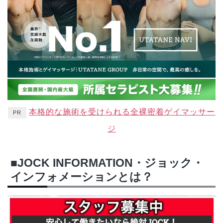
本格的な施術を受けられる全裸密着ゲイマッサー
PR
ジ
■JOCK INFORMATION・ジョック・
インフォメーションとは？