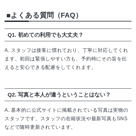
■よくある質問（FAQ）
Q1. 初めての利用でも大丈夫？
A. スタッフは接客に慣れており、丁寧に対応してくれ
ます。初回は緊張しやすい方も、予約時にその旨を伝
えると安心できる配慮をしてくれます。
Q2. 写真と本人が違うということはない？
A. 基本的に公式サイトに掲載されている写真は実物の
スタッフです。スタッフの在籍状況や最新写真もSNS
などで随時更新されています。