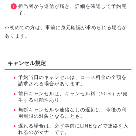
担当者から返信が届き、詳細を確認して予約完
了。
※初めての方は、事前に身元確認が求められる場合が
あります。
キャンセル規定
予約当日のキャンセルは、コース料金の全額を
請求される場合があります。
前日キャンセルは、キャンセル料（50％）が発
生する可能性あり。
無断キャンセルや連絡なしの遅刻は、今後の利
用制限の対象となることも。
遅れる場合は、必ず事前にLINEなどで連絡を入
れるのがマナーです。