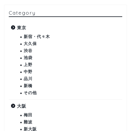
Category
東京
新宿・代々木
大久保
渋谷
池袋
上野
中野
品川
新橋
その他
大阪
梅田
難波
新大阪