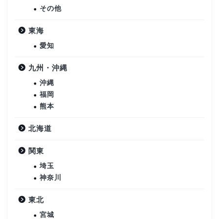
その他
東海
愛知
九州・沖縄
沖縄
福岡
熊本
北海道
関東
埼玉
神奈川
東北
宮城