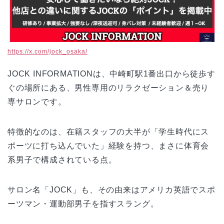
https://x.com/jock_osaka/
JOCK INFORMATIONは、中崎町駅1番出口から徒歩す
ぐの場所にある、男性専用のリラクゼーション＆売り
専サロンです。
特徴的なのは、在籍スタッフの大半が「学生時代にス
ポーツに打ち込んでいた」経験を持つ、まさに体育会
系男子で構成されている点。
サロン名「JOCK」も、その由来はアメリカ英語でスポ
ーツマン・運動部男子を指すスラング。