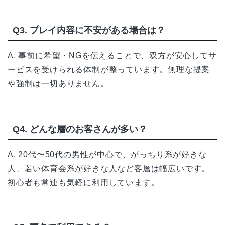
Q3. プレイ内容に不安がある場合は？
A. 事前に希望・NGを伝えることで、双方が安心してサ
ービスを受けられる体制が整っています。無理な提案
や強制は一切ありません。
Q4. どんな層のお客さんが多い？
A. 20代〜50代の男性が中心で、がっちり系が好きな
人、若い体育会系が好きな人など客層は幅広いです。
初心者も常連も気軽に利用しています。