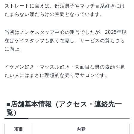
ストレートに言えば、部活男子やマッチョ系好きには
たまらない漢だらけの空間となっています。
当初はノンケスタッフ中心の運営でしたが、2025年現
在はゲイスタッフも多く在籍し、サービスの質もさら
に向上。
イケメン好き・マッスル好き・真面目な男の素顔を見
たい人にはまさに理想的な売り専サロンです。
■店舗基本情報（アクセス・連絡先一
覧）
項目
内容