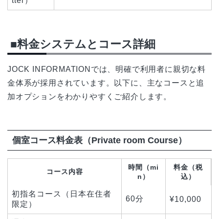
tter）
■料金システムとコース詳細
JOCK INFORMATIONでは、明確で利用者に親切な料
金体系が採用されています。以下に、主なコースと追
加オプションをわかりやすくご紹介します。
個室コース料金表（Private room Course）
時間（mi
料金（税
コース内容
n）
込）
初指名コース（日本在住者
60分
¥10,000
限定）