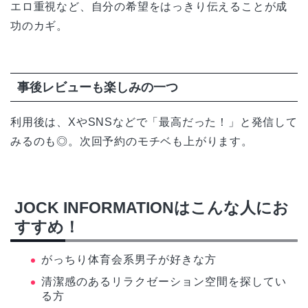
エロ重視など、自分の希望をはっきり伝えることが成
功のカギ。
事後レビューも楽しみの一つ
利用後は、XやSNSなどで「最高だった！」と発信して
みるのも◎。次回予約のモチベも上がります。
JOCK INFORMATIONはこんな人にお
すすめ！
がっちり体育会系男子が好きな方
清潔感のあるリラクゼーション空間を探してい
る方