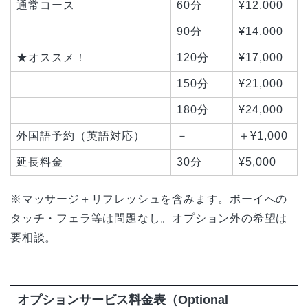
通常コース
60分
¥12,000
90分
¥14,000
★オススメ！
120分
¥17,000
150分
¥21,000
180分
¥24,000
外国語予約（英語対応）
－
＋¥1,000
延長料金
30分
¥5,000
※マッサージ＋リフレッシュを含みます。ボーイへの
タッチ・フェラ等は問題なし。オプション外の希望は
要相談。
オプションサービス料金表（Optional