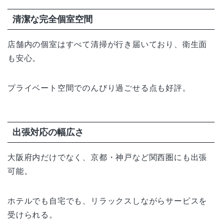
清潔な完全個室空間
店舗内の個室はすべて清掃が行き届いており、衛生面
も安心。
プライベート空間でのんびり過ごせる点も好評。
出張対応の幅広さ
大阪府内だけでなく、京都・神戸など関西圏にも出張
可能。
ホテルでも自宅でも、リラックスしながらサービスを
受けられる。