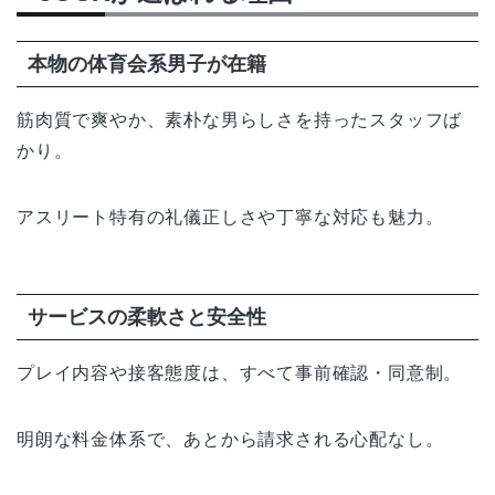
本物の体育会系男子が在籍
筋肉質で爽やか、素朴な男らしさを持ったスタッフば
かり。
アスリート特有の礼儀正しさや丁寧な対応も魅力。
サービスの柔軟さと安全性
プレイ内容や接客態度は、すべて事前確認・同意制。
明朗な料金体系で、あとから請求される心配なし。