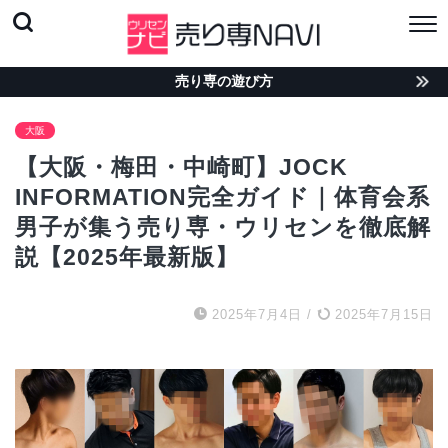
売り専の遊び方
大阪
【大阪・梅田・中崎町】JOCK
INFORMATION完全ガイド｜体育会系
男子が集う売り専・ウリセンを徹底解
説【2025年最新版】
2025年7月4日
/
2025年7月15日