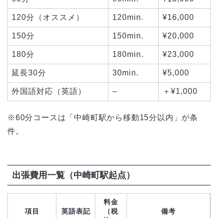
120分（オススメ）
120min.
¥16,000
150分
150min.
¥20,000
180分
180min.
¥23,000
延長30分
30min.
¥5,000
外国語対応（英語）
–
＋¥1,000
※60分コースは「中崎町駅から移動15分以内」が条
件。
出張費用一覧（中崎町駅起点）
料金
項目
英語表記
（税
備考