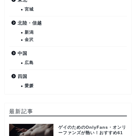
宮城
北陸・信越
新潟
金沢
中国
広島
四国
愛媛
最新記事
ゲイのためのOnlyFans・オンリ
ーファンズが熱い！おすすめ61