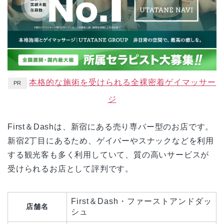
本格的な施術を受けられる全裸密着ゲイマッサー
PR
ジ
First＆Dashは、新宿にある売り専バー型のお店です。
新宿2丁目にあるため、ゲイバーやスナックなどを利用
する観光客も多く利用していて、質の高いサービスが
受けられるお店として評判です。
First＆Dash・ファーストアンドダッ
店舗名
シュ