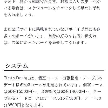
ャスト一覧から確認できます。お気に入りのボーイが
いる場合は、スケジュールをチェックして早めに予約
を入れましょう。
また公式サイトに掲載されていないボーイ以外にも数
多くのボーイがいます。自分の好みをお店に伝えれ
ば、希望に沿ったボーイを紹介してくれます。
システム
First＆Dashには、個室コース・出張指名・テーブル＆
デート指名の3コースが用意されています。個室コース
は60分15500円～、出張指名は60分14000円～、テー
ブル＆デートコースはテーブル15分500円、デート60
分8500円となります。