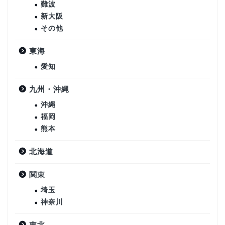
難波
新大阪
その他
東海
愛知
九州・沖縄
沖縄
福岡
熊本
北海道
関東
埼玉
神奈川
東北