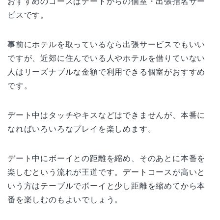
おすすめのコースはデートからの個室・出張指名サー
ビスです。
事前にホテルを取っているなら出張サービスでもいい
ですが、近郊に住んでいる人やホテルを借りていない
人はリーズナブルな金額で利用できる個室がおすすめ
です。
デート中はタッチやキスなどはできませんが、本番に
なればいろいろなプレイを楽しめます。
デート中にボーイとの距離を縮め、そのあとに本番を
楽しむという流れが王道です。デートコースが高いと
いう方はテーブルでボーイと少し距離を縮めてから本
番を楽しむのもよいでしょう。