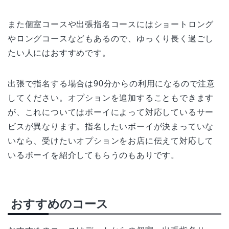
また個室コースや出張指名コースにはショートロング
やロングコースなどもあるので、ゆっくり長く過ごし
たい人にはおすすめです。
出張で指名する場合は90分からの利用になるので注意
してください。オプションを追加することもできます
が、これについてはボーイによって対応しているサー
ビスが異なります。指名したいボーイが決まっていな
いなら、受けたいオプションをお店に伝えて対応して
いるボーイを紹介してもらうのもありです。
おすすめのコース