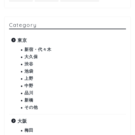
Category
東京
新宿・代々木
大久保
渋谷
池袋
上野
中野
品川
新橋
その他
大阪
梅田