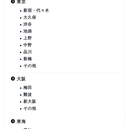
東京
新宿・代々木
大久保
渋谷
池袋
上野
中野
品川
新橋
その他
大阪
梅田
難波
新大阪
その他
東海