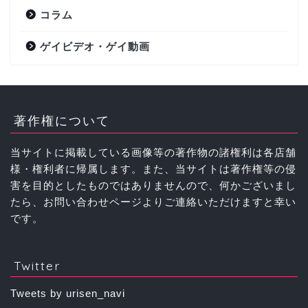
コラム
ゲイビデオ・ゲイ動画
著作権について
当サイトに掲載している画像等の著作物の諸権利は各店舗
様・権利者に帰属します。また、当サイトは著作権等の侵
害を目的としたものではありませんので、何かございまし
たら、お問い合わせページよりご連絡いただけますと幸い
です。
Twitter
Tweets by urisen_navi