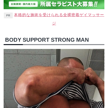
本格的な施術を受けられる全裸密着ゲイマッサー
PR
ジ
BODY SUPPORT STRONG MAN