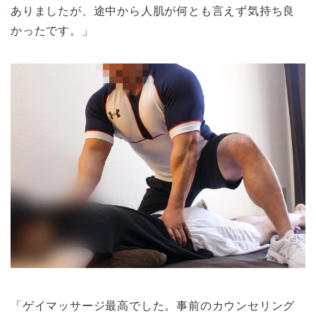
ありましたが、途中から人肌が何とも言えず気持ち良
かったです。」
「ゲイマッサージ最高でした。事前のカウンセリング