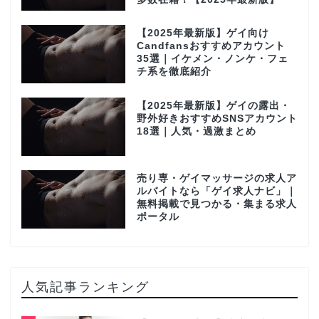
【2025年最新版】ゲイ向け
Candfansおすすめアカウント
35選｜イケメン・ノンケ・フェ
チ系を徹底紹介
【2025年最新版】ゲイの露出・
野外好きおすすめSNSアカウント
18選｜人気・過激まとめ
売り専・ゲイマッサージの求人ア
ルバイトなら「ゲイ求人ナビ」｜
無料掲載で見つかる・集まる求人
ポータル
人気記事ランキング