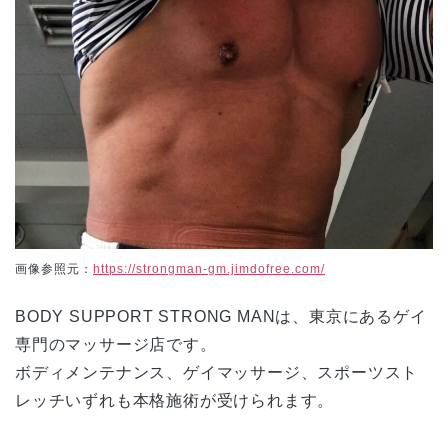
画像参照元：
https://strongman-gm.jimdofree.com/
BODY SUPPORT STRONG MANは、東京にあるゲイ
専門のマッサージ店です。
ボディメンテナンス、ゲイマッサージ、スポーツスト
レッチいずれも本格施術が受けられます。