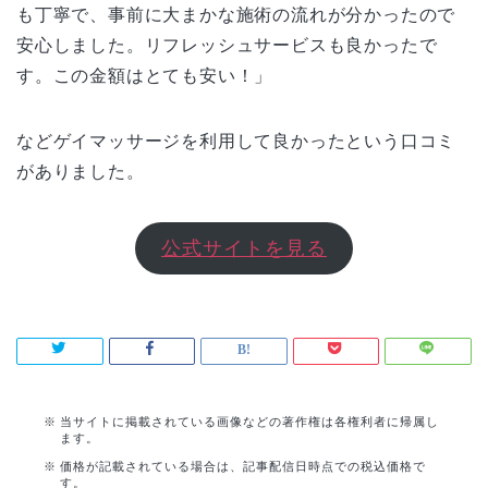
も丁寧で、事前に大まかな施術の流れが分かったので
安心しました。リフレッシュサービスも良かったで
す。この金額はとても安い！」
などゲイマッサージを利用して良かったという口コミ
がありました。
公式サイトを見る
当サイトに掲載されている画像などの著作権は各権利者に帰属し
ます。
価格が記載されている場合は、記事配信日時点での税込価格で
す。