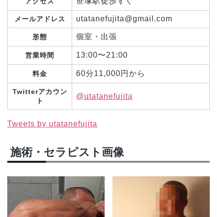
笹塚駅徒歩すぐ
アクセス
utatanefujita@gmail.com
メールアドレス
個室・出張
形態
13:00〜21:00
営業時間
60分11,000円から
料金
Twitterアカウン
@utatanefujita
ト
Tweets by utatanefujita
施術・セラピスト画像