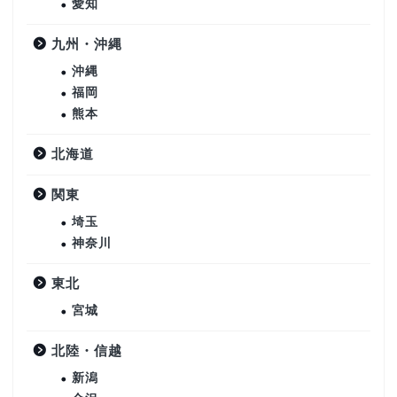
愛知
九州・沖縄
沖縄
福岡
熊本
北海道
関東
埼玉
神奈川
東北
宮城
北陸・信越
新潟