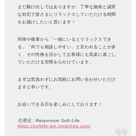
まだ駆け出しではありますが、丁寧な施術と誠実
な対応で皆さまにリラックスしていただける時間
をお届けしたいと思います！
同僚や後輩から「一緒にいるとリラックスでき
る」「何でも相談しやすい」と言われることが多
く、その性格を活かしてお客様にも気楽に過ごし
ていただける空間を心がけています。
まずは気負わずにお気軽にお問い合わせいただけ
ますと幸いです。
お会いできる日を楽しみにしております！
引用元：Relaxroom Soft-Life
https://softlife-gm.jimdofree.com/