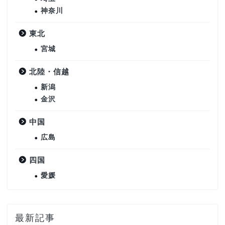
神奈川
東北
宮城
北陸・信越
新潟
金沢
中国
広島
四国
愛媛
最新記事