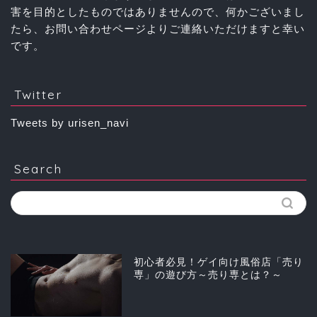
害を目的としたものではありませんので、何かございまし
たら、お問い合わせページよりご連絡いただけますと幸い
です。
Twitter
Tweets by urisen_navi
Search
初心者必見！ゲイ向け風俗店「売り
専」の遊び方～売り専とは？～