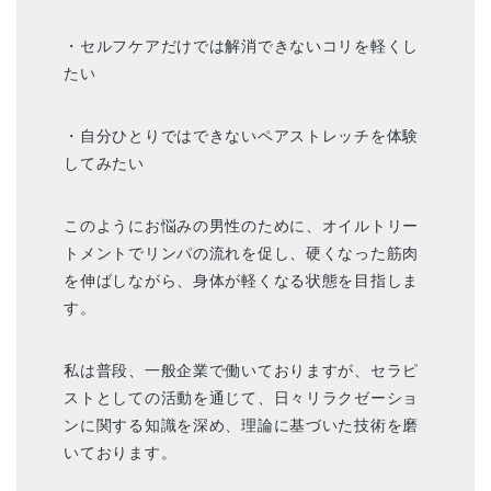
・セルフケアだけでは解消できないコリを軽くし
たい
・自分ひとりではできないペアストレッチを体験
してみたい
このようにお悩みの男性のために、オイルトリー
トメントでリンパの流れを促し、硬くなった筋肉
を伸ばしながら、身体が軽くなる状態を目指しま
す。
私は普段、一般企業で働いておりますが、セラピ
ストとしての活動を通じて、日々リラクゼーショ
ンに関する知識を深め、理論に基づいた技術を磨
いております。