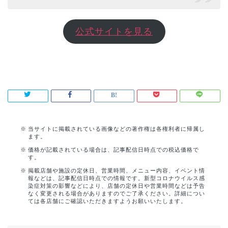
公式サイトを見る
当サイトに掲載されている画像などの著作権は各権利者に帰属し
ます。
価格が記載されている場合は、記事配信日時点での税込価格で
す。
掲載店舗や施設の定休日、営業時間、メニュー内容、イベント情
報などは、記事配信日時点での情報です。新型コロナウイルス感
染症対策の影響などにより、店舗の定休日や営業時間などは予告
なく変更される場合がありますのでご了承ください。詳細につい
ては各店舗にご確認いただきますようお願いいたします。