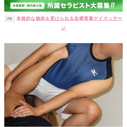
本格的な施術を受けられる全裸密着ゲイマッサー
PR
ジ