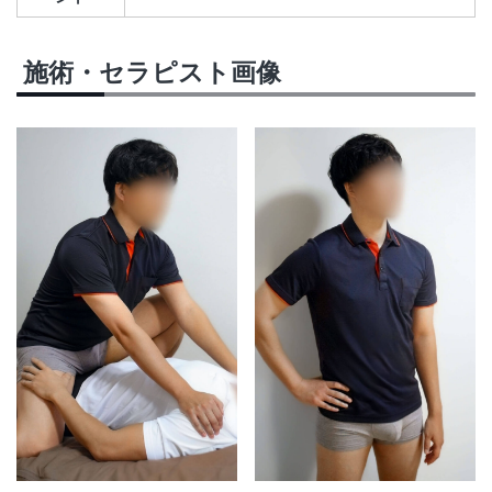
施術・セラピスト画像