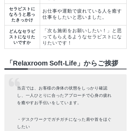
セラピストに
お仕事や運動で疲れている人を癒す
なろうと思っ
仕事をしたいと思いました。
たきっかけ
「次も施術をお願いしたい！」と思
どんなセラピ
ってもらえるようなセラピストにな
ストになりた
いですか
りたいです！
「Relaxroom Soft-Life」からご挨拶
当店では、お客様の身体の状態をしっかり確認
し、一人ひとりに合ったアプローチで心身の疲れ
を癒やすお手伝いをしています。
・デスクワークでガチガチになった肩や首をほぐ
したい