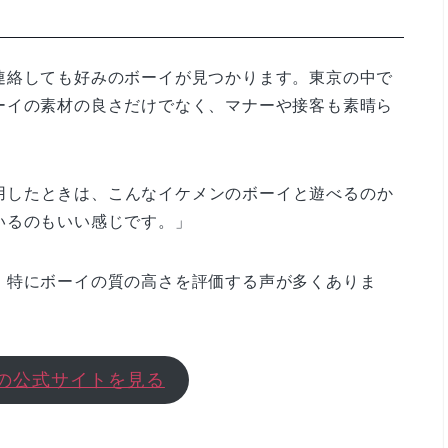
連絡しても好みのボーイが見つかります。東京の中で
ーイの素材の良さだけでなく、マナーや接客も素晴ら
て利用したときは、こんなイケメンのボーイと遊べるのか
いるのもいい感じです。」
、特にボーイの質の高さを評価する声が多くありま
VEの公式サイトを見る