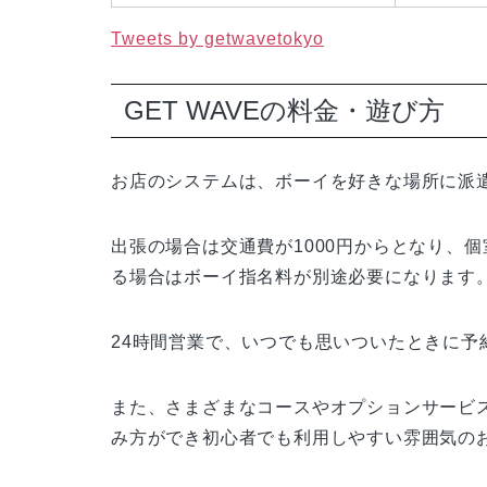
Tweets by getwavetokyo
GET WAVEの料金・遊び方
お店のシステムは、ボーイを好きな場所に派
出張の場合は交通費が1000円からとなり、
る場合はボーイ指名料が別途必要になります
24時間営業で、いつでも思いついたときに予
また、さまざまなコースやオプションサービ
み方ができ初心者でも利用しやすい雰囲気の