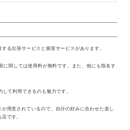
遣する出張サービスと個室サービスがあります。
個室に関しては使用料が無料です。また、他にも指名す
。
約して利用できるのも魅力です。
スが用意されているので、自分の好みに合わせた楽し
お店です。