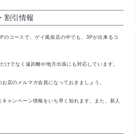
ス・割引情報
る3Pのコースで、ゲイ風俗店の中でも、3Pが出来るコ
内だけでなく遠距離や地方出張にも対応しています。
のお店のメルマガ会員になっておきましょう。
なキャンペーン情報をいち早く知れます。また、新人