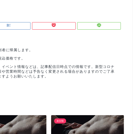
利者に帰属します。
税込価格です。
、イベント情報などは、記事配信日時点での情報です。新型コロナ
日や営業時間などは予告なく変更される場合がありますのでご了承
ますようお願いいたします。
未分類