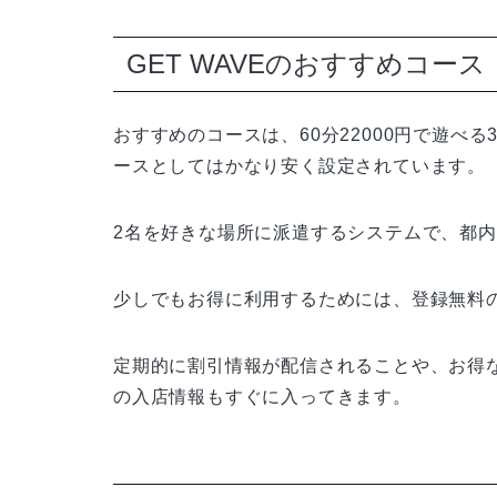
GET WAVEのおすすめコー
おすすめのコースは、60分22000円で遊べ
ースとしてはかなり安く設定されています。
2名を好きな場所に派遣するシステムで、都
少しでもお得に利用するためには、登録無料
定期的に割引情報が配信されることや、お得
の入店情報もすぐに入ってきます。