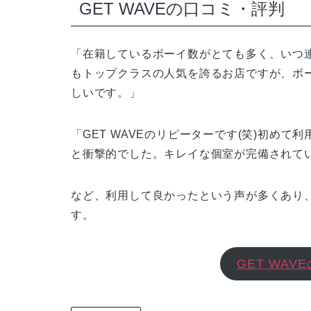
GET WAVEの口コミ・評判
「在籍しているボーイ数がとても多く、いつ
もトップクラスの人気を誇るお店ですが、ボ
しいです。」
「GET WAVEのリピーターです(笑)初め
と衝撃的でした。キレイな個室が完備されて
など、利用して良かったという声が多くあり
す。
GET WA