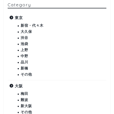
Category
東京
新宿・代々木
大久保
渋谷
池袋
上野
中野
品川
新橋
その他
大阪
梅田
難波
新大阪
その他