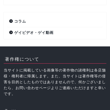
コラム
ゲイビデオ・ゲイ動画
著作権について
当サイトに掲載している画像等の著作物の諸権利は各店舗
様・権利者に帰属します。また、当サイトは著作権等の侵
害を目的としたものではありませんので、何かございまし
たら、お問い合わせページよりご連絡いただけますと幸い
です。