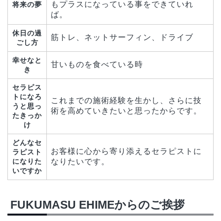
もプラスになっている事をできていれ
将来の夢
ば。
休日の過
筋トレ、ネットサーフィン、ドライブ
ごし方
幸せなと
甘いものを食べている時
き
セラピス
トになろ
これまでの施術経験を生かし、さらに技
うと思っ
術を高めていきたいと思ったからです。
たきっか
け
どんなセ
お客様に心から寄り添えるセラピストに
ラピスト
になりた
なりたいです。
いですか
FUKUMASU EHIMEからのご挨拶