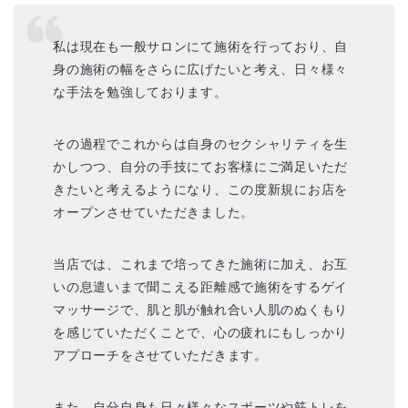
私は現在も一般サロンにて施術を行っており、自
身の施術の幅をさらに広げたいと考え、日々様々
な手法を勉強しております。
その過程でこれからは自身のセクシャリティを生
かしつつ、自分の手技にてお客様にご満足いただ
きたいと考えるようになり、この度新規にお店を
オープンさせていただきました。
当店では、これまで培ってきた施術に加え、お互
いの息遣いまで聞こえる距離感で施術をするゲイ
マッサージで、肌と肌が触れ合い人肌のぬくもり
を感じていただくことで、心の疲れにもしっかり
アプローチをさせていただきます。
また、自分自身も日々様々なスポーツや筋トレを