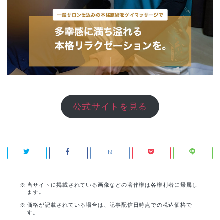
公式サイトを見る
当サイトに掲載されている画像などの著作権は各権利者に帰属し
ます。
価格が記載されている場合は、記事配信日時点での税込価格で
す。