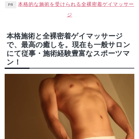
本格的な施術を受けられる全裸密着ゲイマッサー
PR
ジ
本格施術と全裸密着ゲイマッサージ
で、最高の癒しを。現在も一般サロン
にて従事・施術経験豊富なスポーツマ
ン！