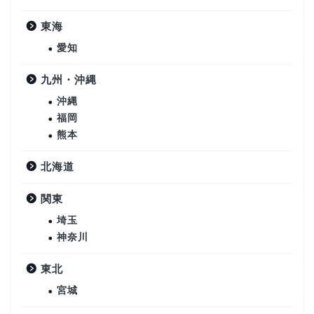
東海
愛知
九州・沖縄
沖縄
福岡
熊本
北海道
関東
埼玉
神奈川
東北
宮城