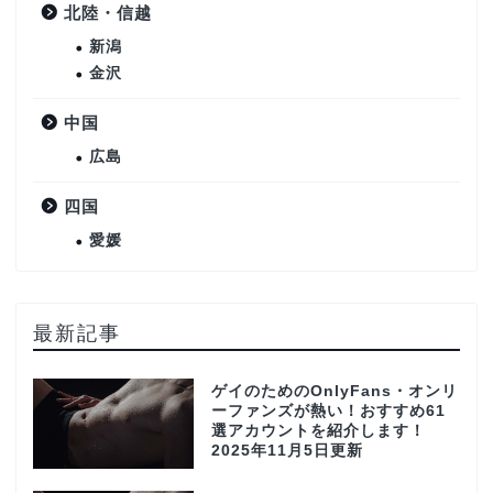
北陸・信越
新潟
金沢
中国
広島
四国
愛媛
最新記事
ゲイのためのOnlyFans・オンリ
ーファンズが熱い！おすすめ61
選アカウントを紹介します！
2025年11月5日更新