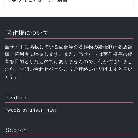
著作権について
当サイトに掲載している画像等の著作物の諸権利は各店舗
様・権利者に帰属します。また、当サイトは著作権等の侵
害を目的としたものではありませんので、何かございまし
たら、お問い合わせページよりご連絡いただけますと幸い
です。
Twitter
Tweets by urisen_navi
Search