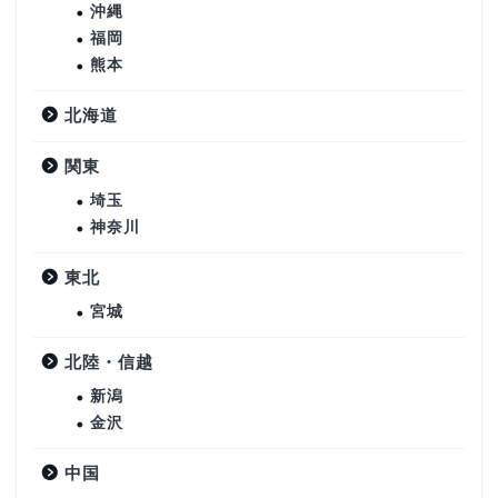
沖縄
福岡
熊本
北海道
関東
埼玉
神奈川
東北
宮城
北陸・信越
新潟
金沢
中国