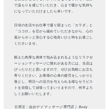
で温もりを感じていただき、心まで暖かな気持ち
になっていただけましたら幸いです。
日頃の生活やお仕事で凝り固まった「カラダ」と
「ココロ」を芯から緩めていただきながら、心の
底からホッと安心する心地良いひと時をお過ごし
くださいませ。
鍛えた肉厚な身体で包み込まれるようなリラクゼ
ーションマッサージに憧れがある方には、当店は
ぴったりだと思いますので、ぜひお気軽にお立ち
寄りください。お客様の心身の疲労をしっかりと
落とし、明日への活力を与えられる様なセラピス
トを目指して頑張ってまいりますので、何卒よろ
しくお願いいたします。
引用元：仙台ゲイマッサージ専門店｜ Body