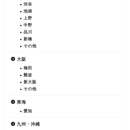
渋谷
池袋
上野
中野
品川
新橋
その他
大阪
梅田
難波
新大阪
その他
東海
愛知
九州・沖縄