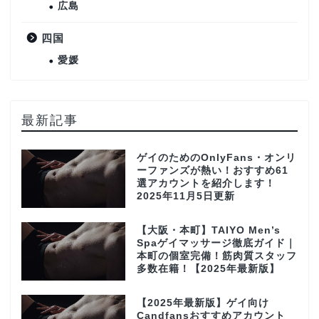
広島
四国
愛媛
最新記事
ゲイのためのOnlyFans・オンリ
ーファンズが熱い！おすすめ61
選アカウントを紹介します！
2025年11月5日更新
【大阪・本町】TAIYO Men’s
Spaゲイマッサージ徹底ガイド｜
本町の個室完備！筋肉質スタッフ
多数在籍！【2025年最新版】
【2025年最新版】ゲイ向け
Candfansおすすめアカウント