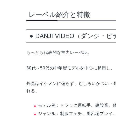
レーベル紹介と特徴
● DANJI VIDEO（ダンジ・
もっとも代表的な主力レーベル。
30代～50代の中年層モデルを中心に起用し
外見はイケメンに偏らず、むしろいかつい・
れる。
モデル例：トラック運転手、建設業、
ジャンル：制服フェチ、風呂場プレイ