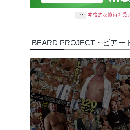
本格的な施術を受
PR
BEARD PROJECT・ビ